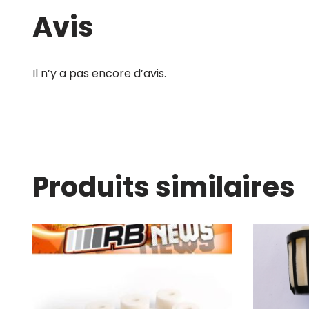
Avis
Il n’y a pas encore d’avis.
Produits similaires