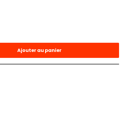
Ajouter au panier