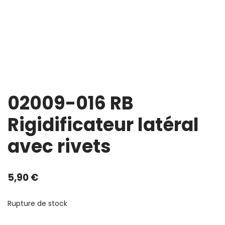
02009-016 RB
Rigidificateur latéral
avec rivets
5,90
€
Rupture de stock