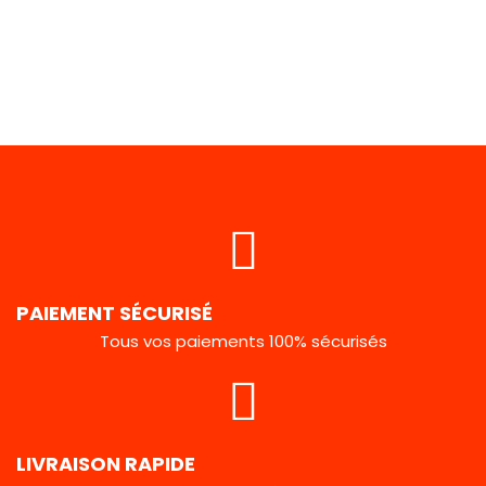
PAIEMENT SÉCURISÉ
Tous vos paiements 100% sécurisés
LIVRAISON RAPIDE