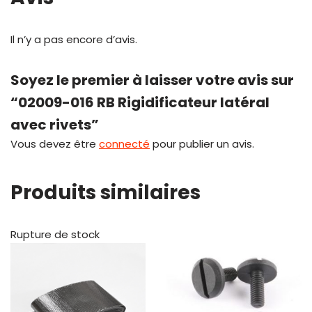
Il n’y a pas encore d’avis.
Soyez le premier à laisser votre avis sur
“02009-016 RB Rigidificateur latéral
avec rivets”
Vous devez être
connecté
pour publier un avis.
Produits similaires
Rupture de stock