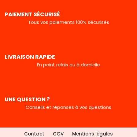
PAIEMENT SÉCURISÉ
Tous vos paiements 100% sécurisés
LIVRAISON RAPIDE
En point relais ou à domicile
UNE QUESTION ?
Conseils et réponses à vos questions
Contact
CGV
Mentions légales