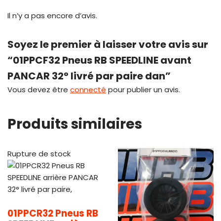
Il n’y a pas encore d’avis.
Soyez le premier à laisser votre avis sur
“01PPCF32 Pneus RB SPEEDLINE avant
PANCAR 32° livré par paire dan”
Vous devez être
connecté
pour publier un avis.
Produits similaires
Rupture de stock
01PPCR32 Pneus RB