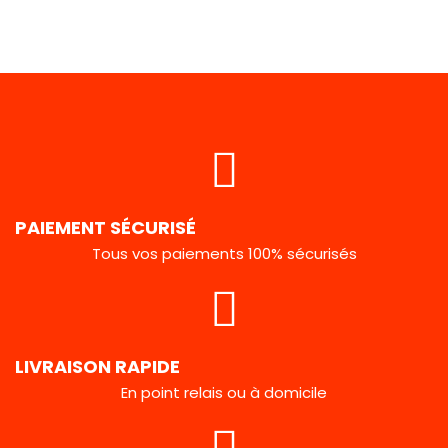
PAIEMENT SÉCURISÉ
Tous vos paiements 100% sécurisés
LIVRAISON RAPIDE
En point relais ou à domicile