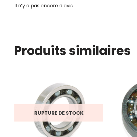
Il n’y a pas encore d’avis.
Produits similaires
RUPTURE DE STOCK