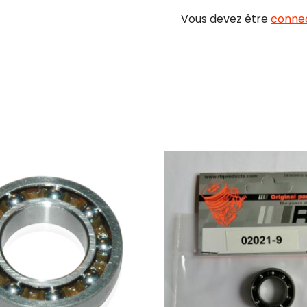
Vous devez être
conne