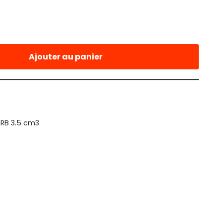
Ajouter au panier
 RB 3.5 cm3