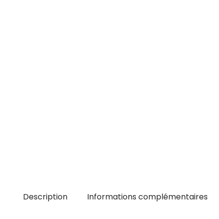
Description
Informations complémentaires