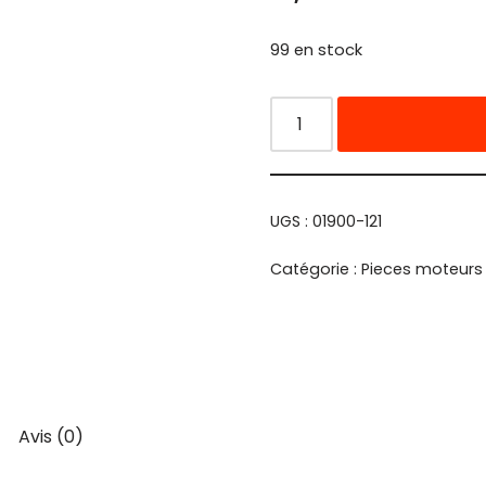
99 en stock
UGS :
01900-121
Catégorie :
Pieces moteurs
Avis (0)