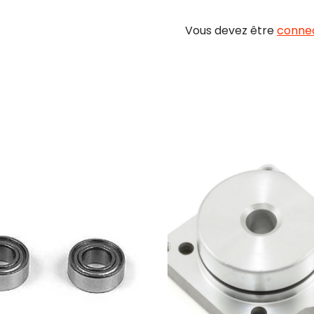
Vous devez être
conne