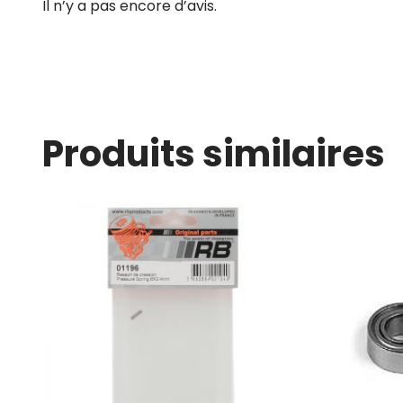
Il n’y a pas encore d’avis.
Produits similaires