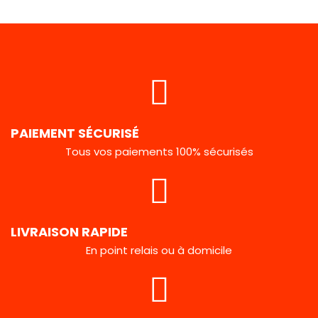
PAIEMENT SÉCURISÉ
Tous vos paiements 100% sécurisés
LIVRAISON RAPIDE
En point relais ou à domicile