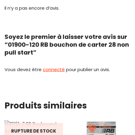
Il n’y a pas encore d’avis.
Soyez le premier à laisser votre avis sur
“01900-120 RB bouchon de carter 28 non
pull start”
Vous devez être
connecté
pour publier un avis.
Produits similaires
RUPTURE DE STOCK