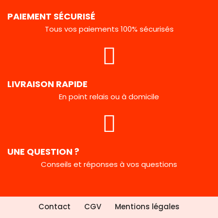
PAIEMENT SÉCURISÉ
Tous vos paiements 100% sécurisés
LIVRAISON RAPIDE
En point relais ou à domicile
UNE QUESTION ?
Conseils et réponses à vos questions
Contact
CGV
Mentions légales