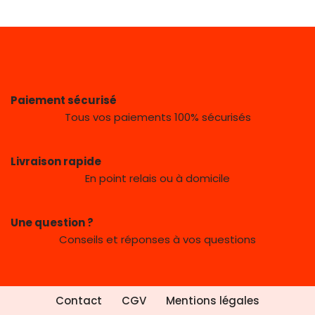
Paiement sécurisé
Tous vos paiements 100% sécurisés
Livraison rapide
En point relais ou à domicile
Une question ?
Conseils et réponses à vos questions
Contact
CGV
Mentions légales