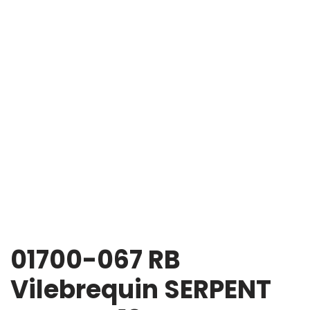
01700-067 RB
Vilebrequin SERPENT