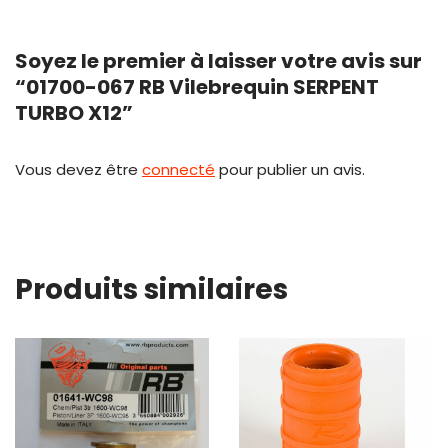
Soyez le premier à laisser votre avis sur
“01700-067 RB Vilebrequin SERPENT
TURBO X12”
Vous devez être
connecté
pour publier un avis.
Produits similaires