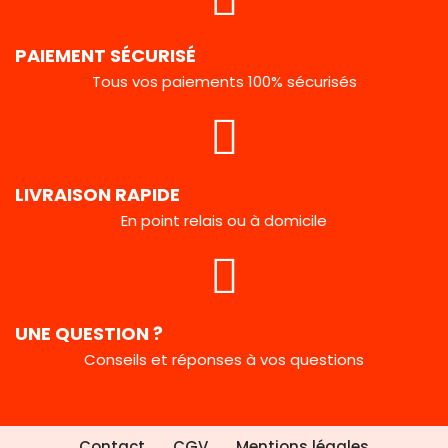
PAIEMENT SÉCURISÉ
Tous vos paiements 100% sécurisés
LIVRAISON RAPIDE
En point relais ou à domicile
UNE QUESTION ?
Conseils et réponses à vos questions
Contact
CGV
Mentions légales