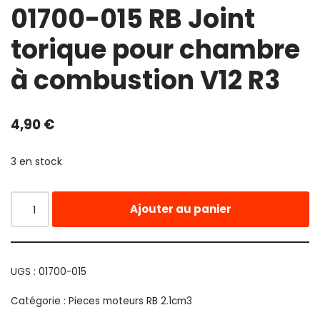
01700-015 RB Joint
torique pour chambre
à combustion V12 R3
4,90
€
3 en stock
Ajouter au panier
UGS :
01700-015
Catégorie :
Pieces moteurs RB 2.1cm3