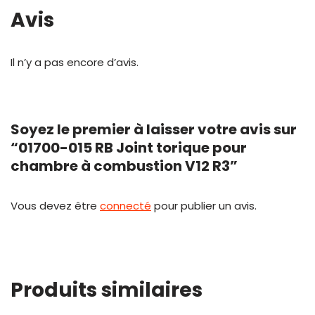
Avis
Il n’y a pas encore d’avis.
Soyez le premier à laisser votre avis sur
“01700-015 RB Joint torique pour
chambre à combustion V12 R3”
Vous devez être
connecté
pour publier un avis.
Produits similaires