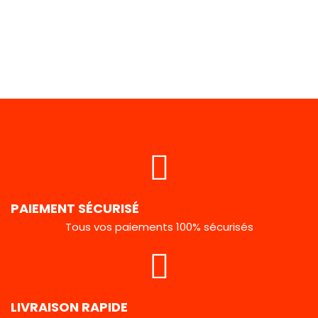
PAIEMENT SÉCURISÉ
Tous vos paiements 100% sécurisés
LIVRAISON RAPIDE