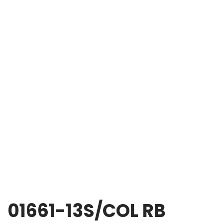
01661-13S/COL RB