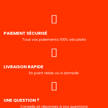
PAIEMENT SÉCURISÉ
Tous vos paiements 100% sécurisés
LIVRAISON RAPIDE
En point relais ou à domicile
UNE QUESTION ?
Conseils et réponses à vos questions