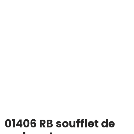
01406 RB soufflet de