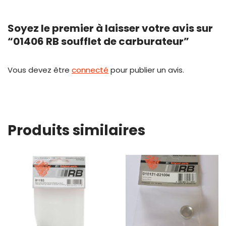
Soyez le premier à laisser votre avis sur
“01406 RB soufflet de carburateur”
Vous devez être
connecté
pour publier un avis.
Produits similaires