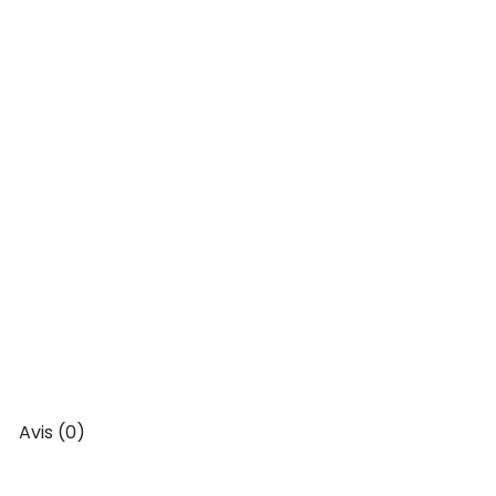
Avis (0)