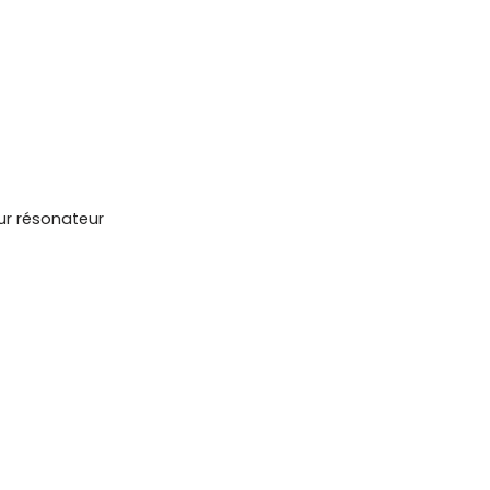
ur résonateur