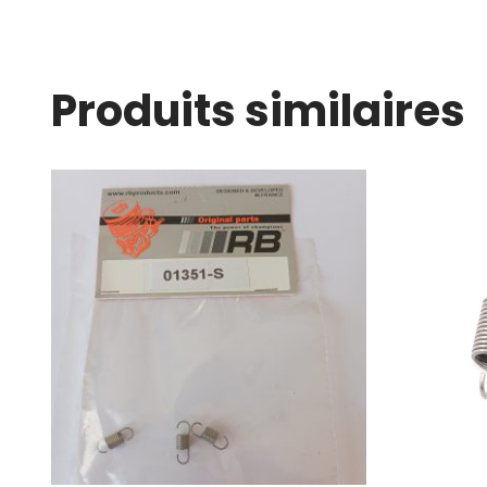
Produits similaires