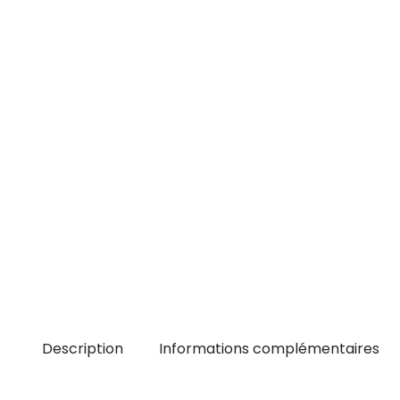
Description
Informations complémentaires