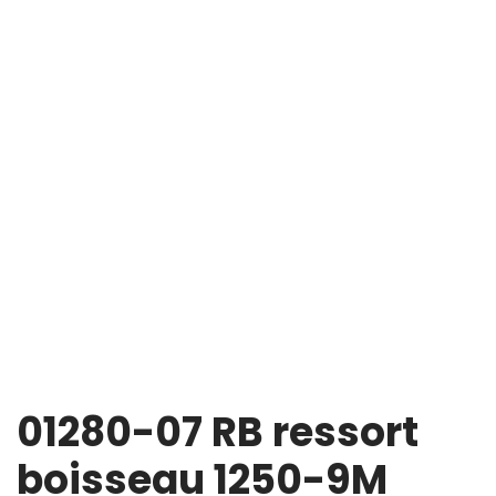
01280-07 RB ressort
boisseau 1250-9M