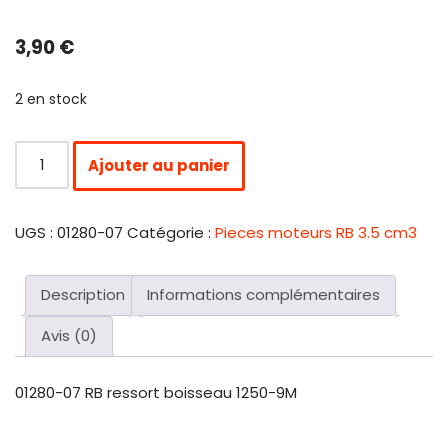
3,90
€
2 en stock
Ajouter au panier
UGS :
01280-07
Catégorie :
Pieces moteurs RB 3.5 cm3
Description
Informations complémentaires
Avis (0)
01280-07 RB ressort boisseau 1250-9M