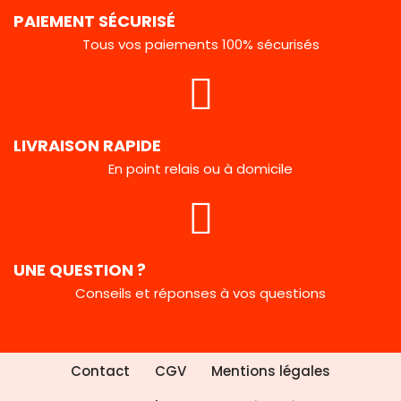
PAIEMENT SÉCURISÉ
Tous vos paiements 100% sécurisés
LIVRAISON RAPIDE
En point relais ou à domicile
UNE QUESTION ?
Conseils et réponses à vos questions
Contact
CGV
Mentions légales