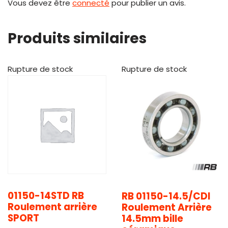
Vous devez être
connecté
pour publier un avis.
Produits similaires
Rupture de stock
Rupture de stock
01150-14STD RB
RB 01150-14.5/CDI
Roulement arrière
Roulement Arrière
SPORT
14.5mm bille