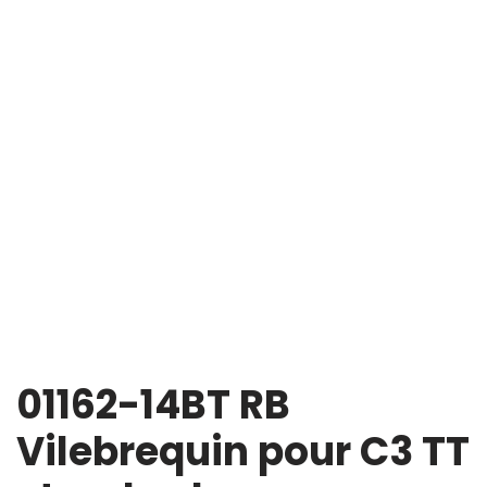
01162-14BT RB
Vilebrequin pour C3 TT