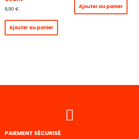
Ajouter au panier
9,90
€
Ajouter au panier
PAIEMENT SÉCURISÉ