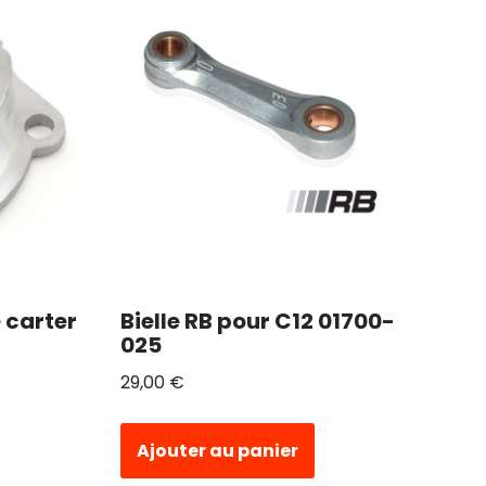
 carter
Bielle RB pour C12 01700-
025
29,00
€
Ajouter au panier