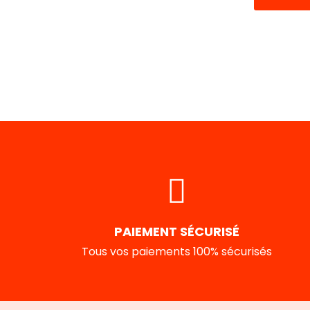
PAIEMENT SÉCURISÉ
Tous vos paiements 100% sécurisés