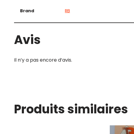
Brand
RB
Avis
Il n’y a pas encore d’avis.
Produits similaires