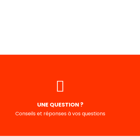
UNE QUESTION ?
Conseils et réponses à vos questions