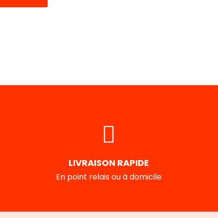
LIVRAISON RAPIDE
En point relais ou à domicile