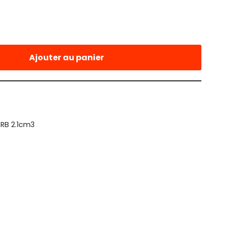
Ajouter au panier
RB 2.1cm3