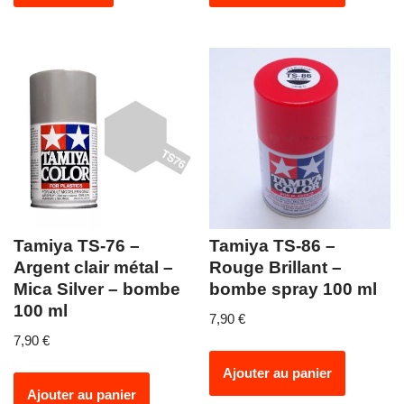
Tamiya TS-76 –
Tamiya TS-86 –
Argent clair métal –
Rouge Brillant –
Mica Silver – bombe
bombe spray 100 ml
100 ml
7,90
€
7,90
€
Ajouter au panier
Ajouter au panier