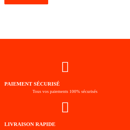
PAIEMENT SÉCURISÉ
Tous vos paiements 100% sécurisés
LIVRAISON RAPIDE