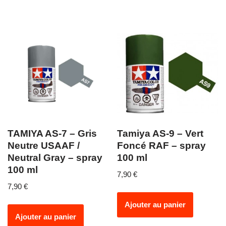
TAMIYA AS-7 – Gris
Tamiya AS-9 – Vert
Neutre USAAF /
Foncé RAF – spray
Neutral Gray – spray
100 ml
100 ml
7,90
€
7,90
€
Ajouter au panier
Ajouter au panier