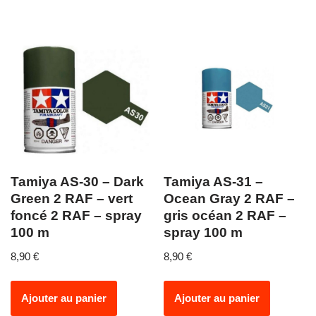
Tamiya AS-30 – Dark
Tamiya AS-31 –
Green 2 RAF – vert
Ocean Gray 2 RAF –
foncé 2 RAF – spray
gris océan 2 RAF –
100 m
spray 100 m
8,90
€
8,90
€
Ajouter au panier
Ajouter au panier