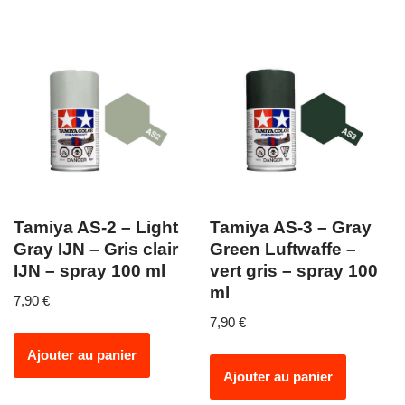
Tamiya AS-2 – Light
Tamiya AS-3 – Gray
Gray IJN – Gris clair
Green Luftwaffe –
IJN – spray 100 ml
vert gris – spray 100
ml
7,90
€
7,90
€
Ajouter au panier
Ajouter au panier