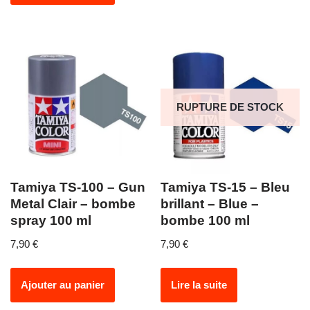
RUPTURE DE STOCK
Tamiya TS-100 – Gun
Tamiya TS-15 – Bleu
Metal Clair – bombe
brillant – Blue –
spray 100 ml
bombe 100 ml
7,90
€
7,90
€
Ajouter au panier
Lire la suite