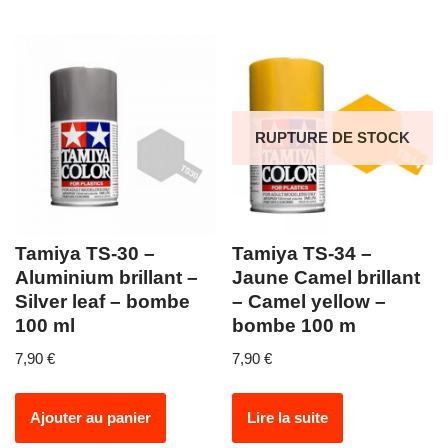
RUPTURE DE STOCK
Tamiya TS-30 –
Tamiya TS-34 –
Aluminium brillant –
Jaune Camel brillant
Silver leaf – bombe
– Camel yellow –
100 ml
bombe 100 m
7,90
€
7,90
€
Ajouter au panier
Lire la suite